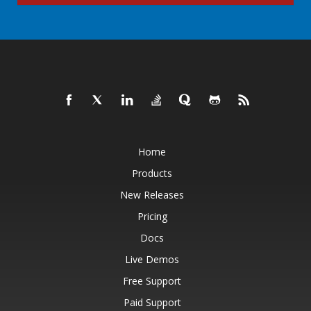
Home
Products
New Releases
Pricing
Docs
Live Demos
Free Support
Paid Support