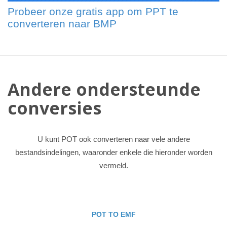
Probeer onze gratis app om PPT te
converteren naar BMP
Andere ondersteunde
conversies
U kunt POT ook converteren naar vele andere
bestandsindelingen, waaronder enkele die hieronder worden
vermeld.
POT TO EMF