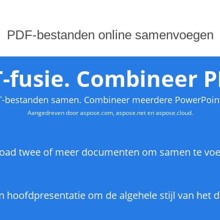
PDF-bestanden online samenvoegen