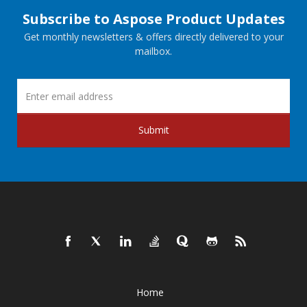
Subscribe to Aspose Product Updates
Get monthly newsletters & offers directly delivered to your
mailbox.
Submit
Home