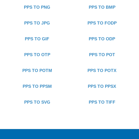
PPS TO PNG
PPS TO BMP
PPS TO JPG
PPS TO FODP
PPS TO GIF
PPS TO ODP
PPS TO OTP
PPS TO POT
PPS TO POTM
PPS TO POTX
PPS TO PPSM
PPS TO PPSX
PPS TO SVG
PPS TO TIFF