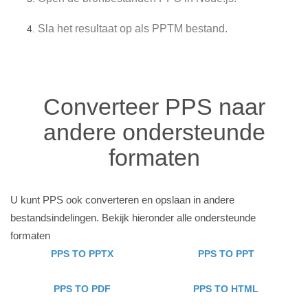
Sla het resultaat op als PPTM bestand.
Converteer PPS naar
andere ondersteunde
formaten
U kunt PPS ook converteren en opslaan in andere
bestandsindelingen. Bekijk hieronder alle ondersteunde
formaten
PPS TO PPTX
PPS TO PPT
PPS TO PDF
PPS TO HTML