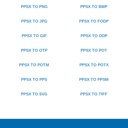
PPSX TO PNG
PPSX TO BMP
PPSX TO JPG
PPSX TO FODP
PPSX TO GIF
PPSX TO ODP
PPSX TO OTP
PPSX TO POT
PPSX TO POTM
PPSX TO POTX
PPSX TO PPS
PPSX TO PPSM
PPSX TO SVG
PPSX TO TIFF