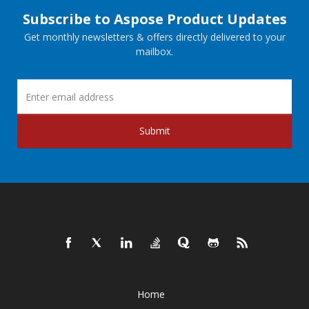
Subscribe to Aspose Product Updates
Get monthly newsletters & offers directly delivered to your
mailbox.
Submit
Home