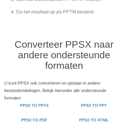
Sla het resultaat op als PPTM bestand.
Converteer PPSX naar
andere ondersteunde
formaten
U kunt PPSX ook converteren en opslaan in andere
bestandsindelingen. Bekijk hieronder alle ondersteunde
formaten
PPSX TO PPTX
PPSX TO PPT
PPSX TO PDF
PPSX TO HTML