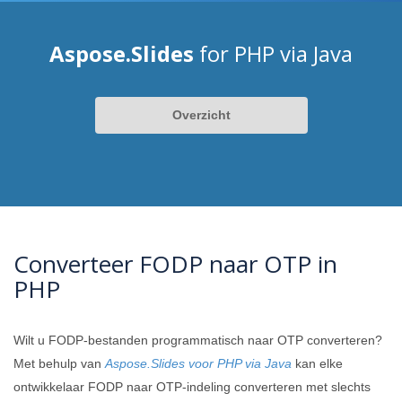
Aspose.Slides
for PHP via Java
Overzicht
Converteer FODP naar OTP in
PHP
Wilt u FODP-bestanden programmatisch naar OTP converteren?
Met behulp van
Aspose.Slides voor PHP via Java
kan elke
ontwikkelaar FODP naar OTP-indeling converteren met slechts