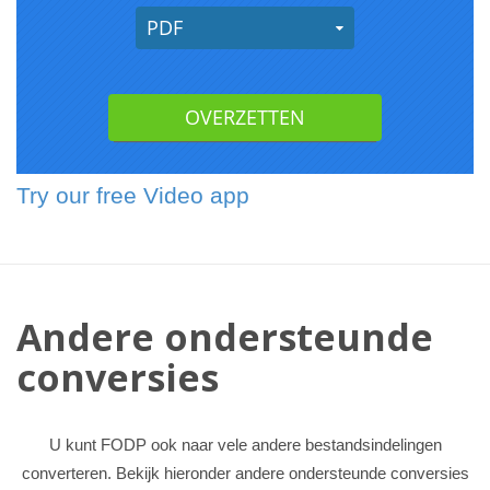
Try our free Video app
Andere ondersteunde
conversies
U kunt FODP ook naar vele andere bestandsindelingen
converteren. Bekijk hieronder andere ondersteunde conversies