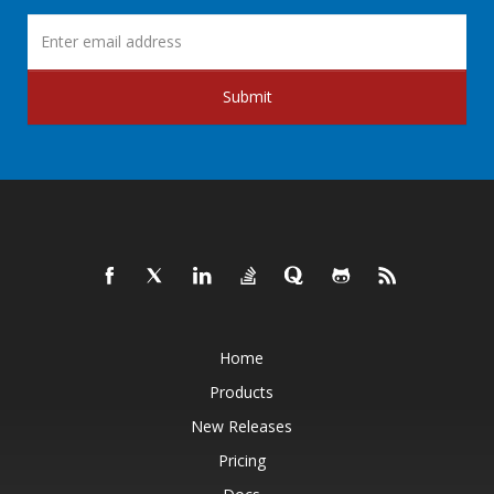
Submit
Home
Products
New Releases
Pricing