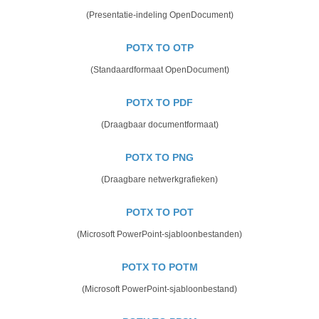
(Presentatie-indeling OpenDocument)
POTX TO OTP
(Standaardformaat OpenDocument)
POTX TO PDF
(Draagbaar documentformaat)
POTX TO PNG
(Draagbare netwerkgrafieken)
POTX TO POT
(Microsoft PowerPoint-sjabloonbestanden)
POTX TO POTM
(Microsoft PowerPoint-sjabloonbestand)