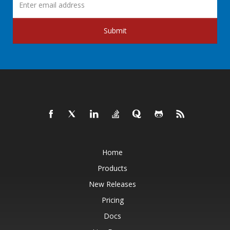
Submit
Home
Products
New Releases
Pricing
Docs