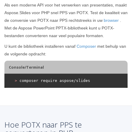
Als een moderne API voor het verwerken van presentaties, maakt
Aspose.Slides voor PHP snel PPS van POTX. Test de kwaliteit van
de conversie van POTX naar PPS rechtstreeks in uw
browser
.
Met de Aspose PowerPoint PPTX-bibliotheek kunt u POTX-
bestanden converteren naar veel populaire formaten.
U kunt de bibliotheek installeren vanaf
Composer
met behulp van
de volgende opdracht:
Console/Terminal
>
 composer require aspose/slides
Hoe POTX naar PPS te