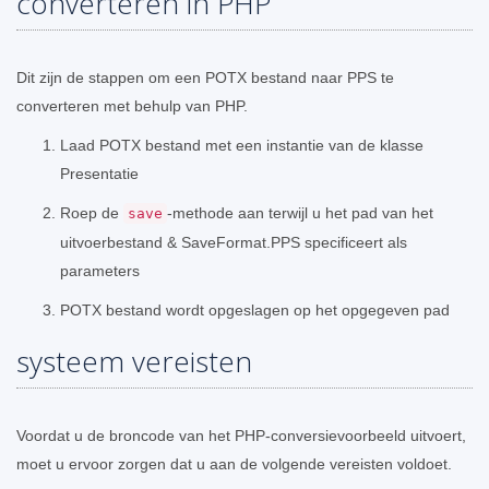
converteren in PHP
Dit zijn de stappen om een ​​POTX bestand naar PPS te
converteren met behulp van PHP.
Laad POTX bestand met een instantie van de klasse
Presentatie
Roep de
-methode aan terwijl u het pad van het
save
uitvoerbestand & SaveFormat.PPS specificeert als
parameters
POTX bestand wordt opgeslagen op het opgegeven pad
systeem vereisten
Voordat u de broncode van het PHP-conversievoorbeeld uitvoert,
moet u ervoor zorgen dat u aan de volgende vereisten voldoet.