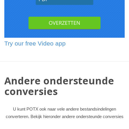
Try our free Video app
Andere ondersteunde
conversies
U kunt POTX ook naar vele andere bestandsindelingen
converteren. Bekijk hieronder andere ondersteunde conversies