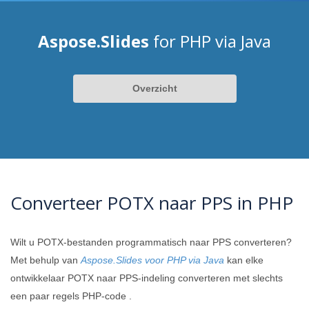
Aspose.Slides
for PHP via Java
Overzicht
Converteer POTX naar PPS in PHP
Wilt u POTX-bestanden programmatisch naar PPS converteren?
Met behulp van
Aspose.Slides voor PHP via Java
kan elke
ontwikkelaar POTX naar PPS-indeling converteren met slechts
een paar regels PHP-code .