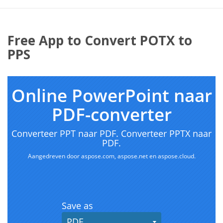
Free App to Convert POTX to
PPS