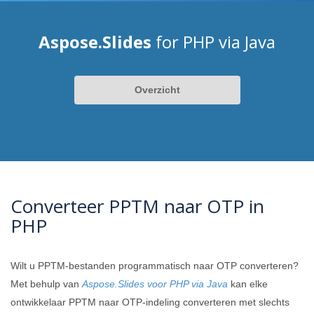
Aspose.Slides
for PHP via Java
Overzicht
Converteer PPTM naar OTP in
PHP
Wilt u PPTM-bestanden programmatisch naar OTP converteren?
Met behulp van
Aspose.Slides voor PHP via Java
kan elke
ontwikkelaar PPTM naar OTP-indeling converteren met slechts