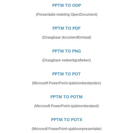
PPTM TO ODP
(Presentatie-indeling OpenDocument)
PPTM TO PDF
(Draagbaar documentformaat)
PPTM TO PNG
(Draagbare netwerkgrafieken)
PPTM TO POT
(Microsoft PowerPoint-sjabloonbestanden)
PPTM TO POTM
(Microsoft PowerPoint-sjabloonbestand)
PPTM TO POTX
(Microsoft PowerPoint-sjabloonpresentatie)