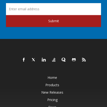
Submit
Home
Products
New Releases
Pricing