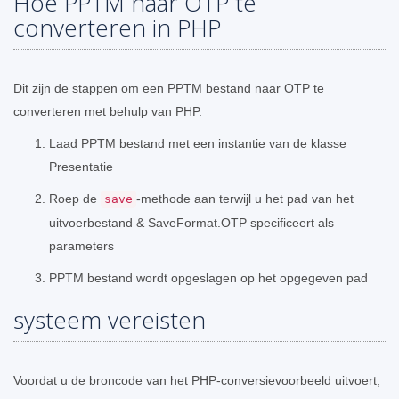
Hoe PPTM naar OTP te
converteren in PHP
Dit zijn de stappen om een ​​PPTM bestand naar OTP te
converteren met behulp van PHP.
Laad PPTM bestand met een instantie van de klasse
Presentatie
Roep de
-methode aan terwijl u het pad van het
save
uitvoerbestand & SaveFormat.OTP specificeert als
parameters
PPTM bestand wordt opgeslagen op het opgegeven pad
systeem vereisten
Voordat u de broncode van het PHP-conversievoorbeeld uitvoert,