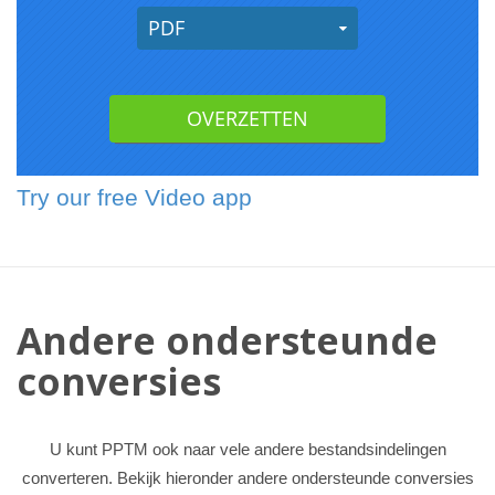
Try our free Video app
Andere ondersteunde
conversies
U kunt PPTM ook naar vele andere bestandsindelingen
converteren. Bekijk hieronder andere ondersteunde conversies