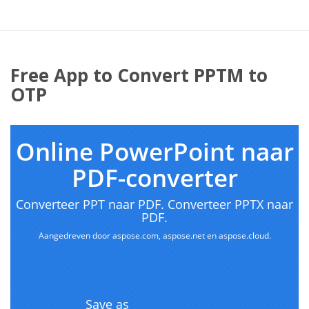
Free App to Convert PPTM to
OTP