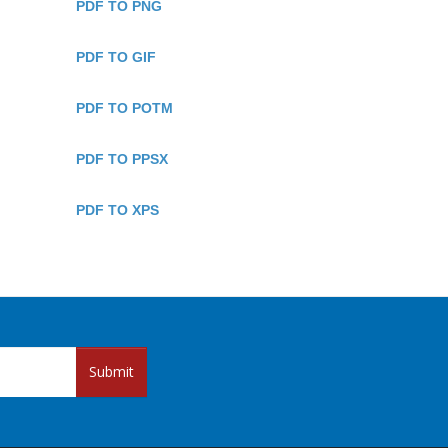
PDF TO PNG
PDF TO GIF
PDF TO POTM
PDF TO PPSX
PDF TO XPS
Submit