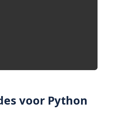
des voor Python