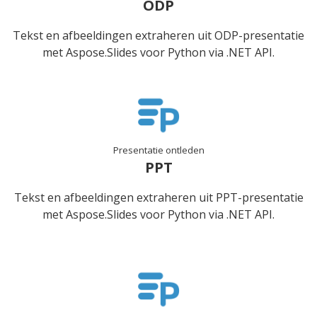
ODP
Tekst en afbeeldingen extraheren uit ODP-presentatie
met Aspose.Slides voor Python via .NET API.
Presentatie ontleden
PPT
Tekst en afbeeldingen extraheren uit PPT-presentatie
met Aspose.Slides voor Python via .NET API.