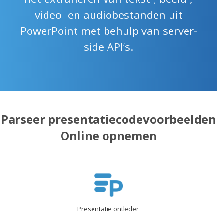
video- en audiobestanden uit
PowerPoint met behulp van server-
side API’s.
Parseer presentatiecodevoorbeelden
Online opnemen
Presentatie ontleden