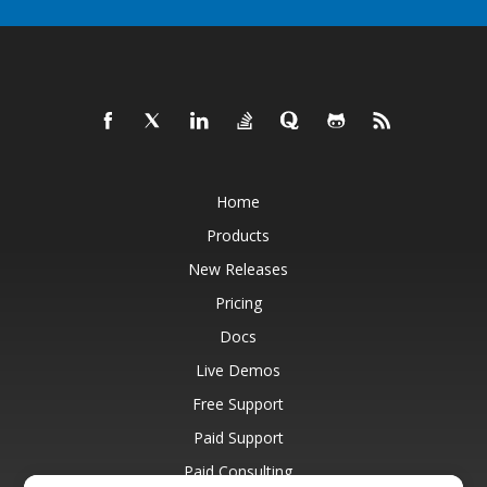
Home
Products
New Releases
Pricing
Docs
Live Demos
Free Support
Paid Support
Paid Consulting