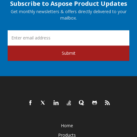
Subscribe to Aspose Product Updates
Get monthly newsletters & offers directly delivered to your
mailbox.
Submit
Home
Products