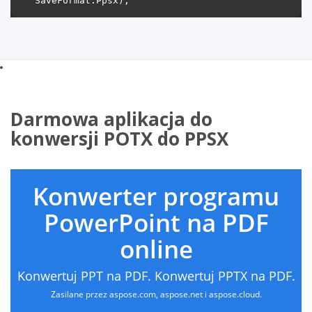
Darmowa aplikacja do
konwersji POTX do PPSX