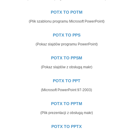
POTX TO POTM
(Plik szablonu programu Microsoft PowerPoint)
POTX TO PPS
(Pokaz slajdów programu PowerPoint)
POTX TO PPSM
(Pokaz slajdów z obsługą makr)
POTX TO PPT
(Microsoft PowerPoint 97-2003)
POTX TO PPTM
(Plik prezentacji z obsługą makr)
POTX TO PPTX