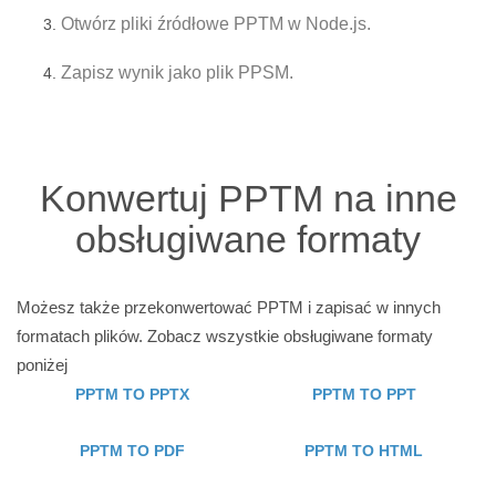
Otwórz pliki źródłowe PPTM w Node.js.
Zapisz wynik jako plik PPSM.
Konwertuj PPTM na inne
obsługiwane formaty
Możesz także przekonwertować PPTM i zapisać w innych
formatach plików. Zobacz wszystkie obsługiwane formaty
poniżej
PPTM TO PPTX
PPTM TO PPT
PPTM TO PDF
PPTM TO HTML