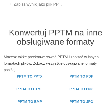
Zapisz wynik jako plik PPT.
Konwertuj PPTM na inne
obsługiwane formaty
Możesz także przekonwertować PPTM i zapisać w innych
formatach plików. Zobacz wszystkie obsługiwane formaty
poniżej
PPTM TO PPTX
PPTM TO PDF
PPTM TO HTML
PPTM TO PNG
PPTM TO BMP
PPTM TO JPG