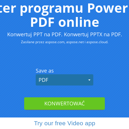
Try our free Video app