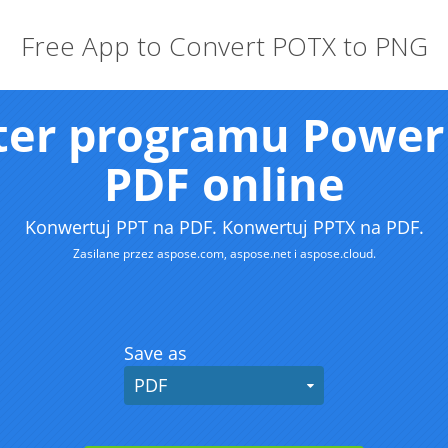
Free App to Convert POTX to PNG