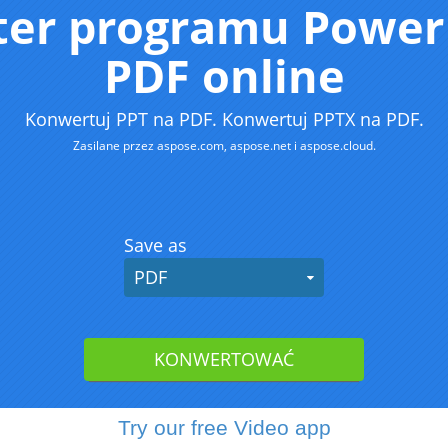
Try our free Video app