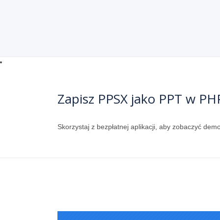
Zapisz PPSX jako PPT w PH
Skorzystaj z bezpłatnej aplikacji, aby zobaczyć de