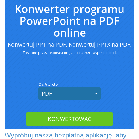
Wypróbuj naszą bezpłatną aplikację, aby