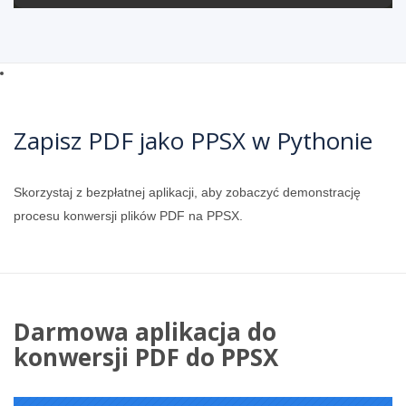
Zapisz PDF jako PPSX w Pythonie
Skorzystaj z bezpłatnej aplikacji, aby zobaczyć demonstrację
procesu konwersji plików PDF na PPSX.
Darmowa aplikacja do
konwersji PDF do PPSX