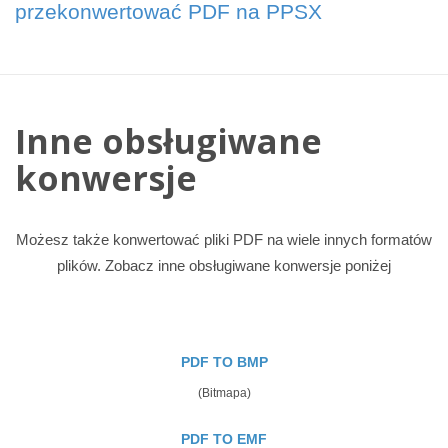
przekonwertować PDF na PPSX
Inne obsługiwane
konwersje
Możesz także konwertować pliki PDF na wiele innych formatów
plików. Zobacz inne obsługiwane konwersje poniżej
PDF TO BMP
(Bitmapa)
PDF TO EMF