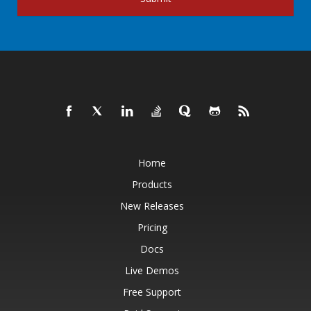
Home
Products
New Releases
Pricing
Docs
Live Demos
Free Support