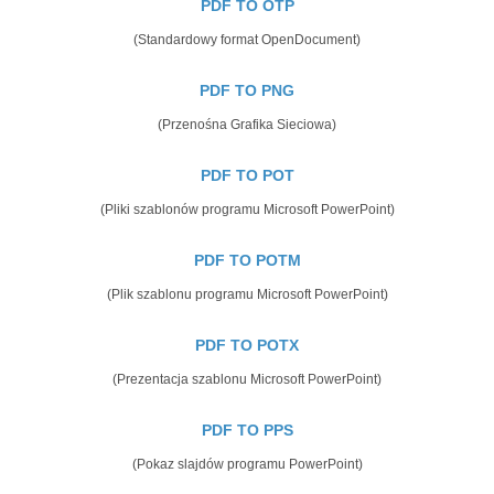
PDF TO OTP
(Standardowy format OpenDocument)
PDF TO PNG
(Przenośna Grafika Sieciowa)
PDF TO POT
(Pliki szablonów programu Microsoft PowerPoint)
PDF TO POTM
(Plik szablonu programu Microsoft PowerPoint)
PDF TO POTX
(Prezentacja szablonu Microsoft PowerPoint)
PDF TO PPS
(Pokaz slajdów programu PowerPoint)