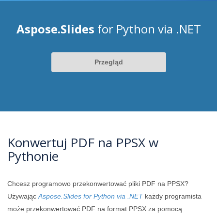
Aspose.Slides
for Python via .NET
Przegląd
Konwertuj PDF na PPSX w
Pythonie
Chcesz programowo przekonwertować pliki PDF na PPSX?
Używając
Aspose.Slides for Python via .NET
każdy programista
może przekonwertować PDF na format PPSX za pomocą