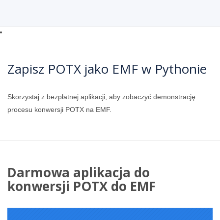
Zapisz POTX jako EMF w Pythonie
Skorzystaj z bezpłatnej aplikacji, aby zobaczyć demonstrację
procesu konwersji POTX na EMF.
Darmowa aplikacja do
konwersji POTX do EMF