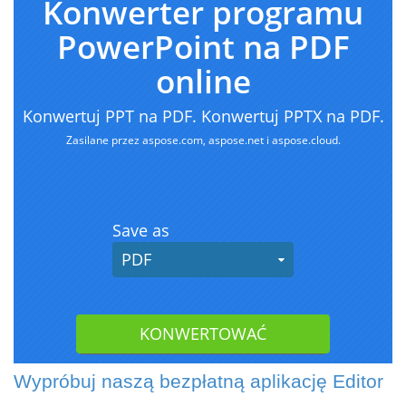
Wypróbuj naszą bezpłatną aplikację Editor