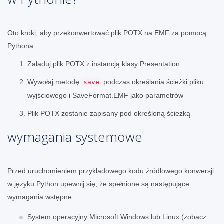
Oto kroki, aby przekonwertować plik POTX na EMF za pomocą
Pythona.
Załaduj plik POTX z instancją klasy Presentation
Wywołaj metodę
podczas określania ścieżki pliku
save
wyjściowego i SaveFormat.EMF jako parametrów
Plik POTX zostanie zapisany pod określoną ścieżką
wymagania systemowe
Przed uruchomieniem przykładowego kodu źródłowego konwersji
w języku Python upewnij się, że spełnione są następujące
wymagania wstępne.
System operacyjny Microsoft Windows lub Linux (zobacz