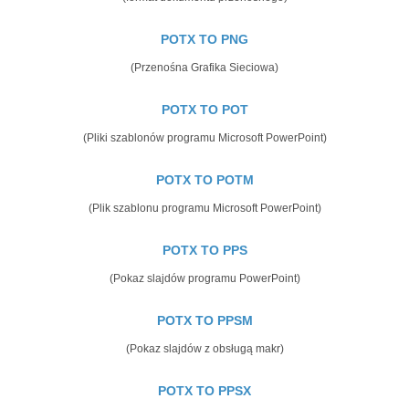
POTX TO PNG
(Przenośna Grafika Sieciowa)
POTX TO POT
(Pliki szablonów programu Microsoft PowerPoint)
POTX TO POTM
(Plik szablonu programu Microsoft PowerPoint)
POTX TO PPS
(Pokaz slajdów programu PowerPoint)
POTX TO PPSM
(Pokaz slajdów z obsługą makr)
POTX TO PPSX