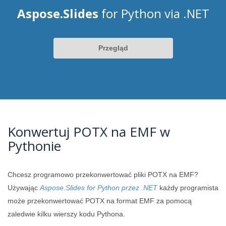
Aspose.Slides
for Python via .NET
Przegląd
Konwertuj POTX na EMF w
Pythonie
Chcesz programowo przekonwertować pliki POTX na EMF?
Używając
Aspose.Slides for Python przez .NET
każdy programista
może przekonwertować POTX na format EMF za pomocą
zaledwie kilku wierszy kodu Pythona.