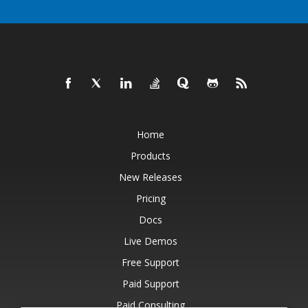
Home
Products
New Releases
Pricing
Docs
Live Demos
Free Support
Paid Support
Paid Consulting