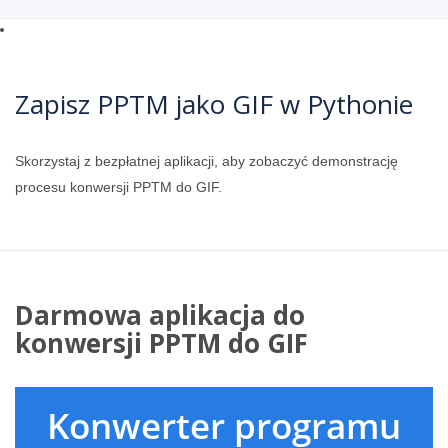
Zapisz PPTM jako GIF w Pythonie
Skorzystaj z bezpłatnej aplikacji, aby zobaczyć demonstrację
procesu konwersji PPTM do GIF.
Darmowa aplikacja do
konwersji PPTM do GIF