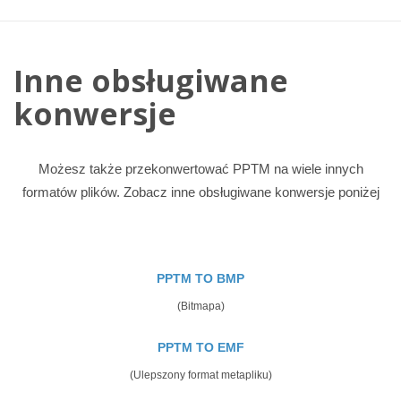
Inne obsługiwane
konwersje
Możesz także przekonwertować PPTM na wiele innych
formatów plików. Zobacz inne obsługiwane konwersje poniżej
PPTM TO BMP
(Bitmapa)
PPTM TO EMF
(Ulepszony format metapliku)