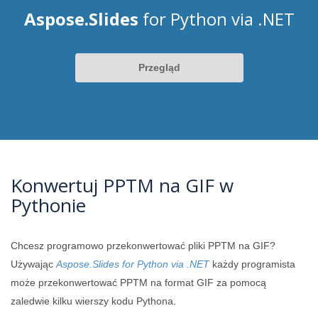
Aspose.Slides
for Python via .NET
Przegląd
Konwertuj PPTM na GIF w
Pythonie
Chcesz programowo przekonwertować pliki PPTM na GIF?
Używając
Aspose.Slides for Python via .NET
każdy programista
może przekonwertować PPTM na format GIF za pomocą
zaledwie kilku wierszy kodu Pythona.