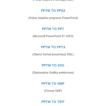
PPTM TO PPSX
(Pokaz slajdów programu PowerPoint)
PPTM TO PPT
(Microsoft PowerPoint 97-2003)
PPTM TO PPTX
(Otwórz format prezentacji XML)
PPTM TO SVG
(Skalowalna Grafika wektorowa)
PPTM TO SWF
(Format SWF)
PPTM TO TIFF