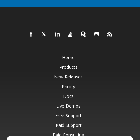
Home
Products
New Releases
Pricing
Docs
Live Demos
Free Support
Paid Support
Paid Consulting