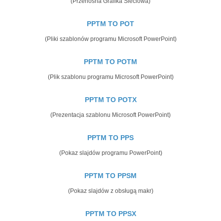
(Przenośna Grafika Sieciowa)
PPTM TO POT
(Pliki szablonów programu Microsoft PowerPoint)
PPTM TO POTM
(Plik szablonu programu Microsoft PowerPoint)
PPTM TO POTX
(Prezentacja szablonu Microsoft PowerPoint)
PPTM TO PPS
(Pokaz slajdów programu PowerPoint)
PPTM TO PPSM
(Pokaz slajdów z obsługą makr)
PPTM TO PPSX