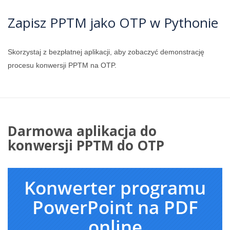
Zapisz PPTM jako OTP w Pythonie
Skorzystaj z bezpłatnej aplikacji, aby zobaczyć demonstrację
procesu konwersji PPTM na OTP.
Darmowa aplikacja do
konwersji PPTM do OTP