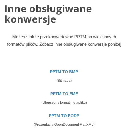
Inne obsługiwane
konwersje
Możesz także przekonwertować PPTM na wiele innych
formatów plików. Zobacz inne obsługiwane konwersje poniżej
PPTM TO BMP
(Bitmapa)
PPTM TO EMF
(Ulepszony format metapliku)
PPTM TO FODP
(Prezentacja OpenDocument Flat XML)