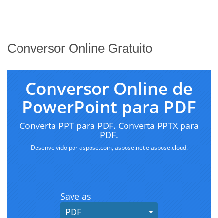
Conversor Online Gratuito