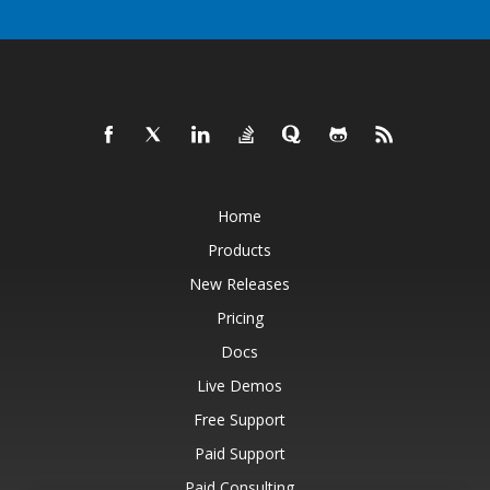
Home
Products
New Releases
Pricing
Docs
Live Demos
Free Support
Paid Support
Paid Consulting