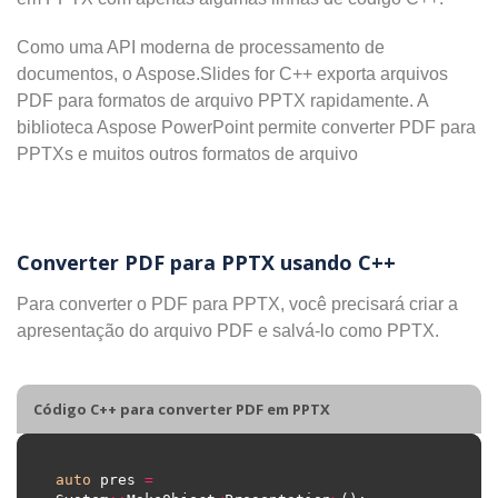
Como uma API moderna de processamento de
documentos, o Aspose.Slides for C++ exporta arquivos
PDF para formatos de arquivo PPTX rapidamente. A
biblioteca Aspose PowerPoint permite converter PDF para
PPTXs e muitos outros formatos de arquivo
Converter PDF para PPTX usando C++
Para converter o PDF para PPTX, você precisará criar a
apresentação do arquivo PDF e salvá-lo como PPTX.
Código C++ para converter PDF em PPTX
auto
 pres 
=