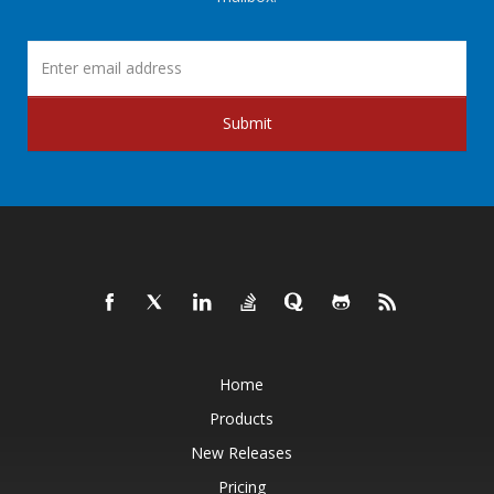
Submit
Home
Products
New Releases
Pricing