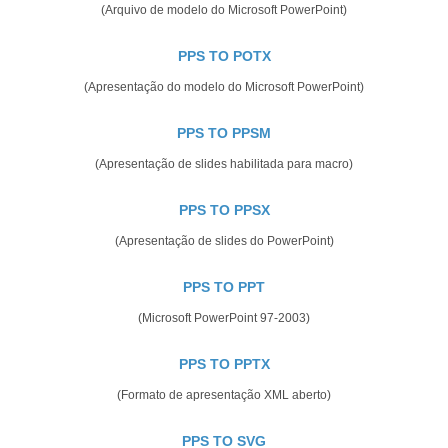
(Arquivo de modelo do Microsoft PowerPoint)
PPS TO POTX
(Apresentação do modelo do Microsoft PowerPoint)
PPS TO PPSM
(Apresentação de slides habilitada para macro)
PPS TO PPSX
(Apresentação de slides do PowerPoint)
PPS TO PPT
(Microsoft PowerPoint 97-2003)
PPS TO PPTX
(Formato de apresentação XML aberto)
PPS TO SVG