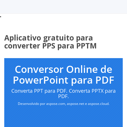
Aplicativo gratuito para
converter PPS para PPTM