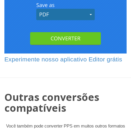
Experimente nosso aplicativo Editor grátis
Outras conversões
compatíveis
Você também pode converter PPS em muitos outros formatos