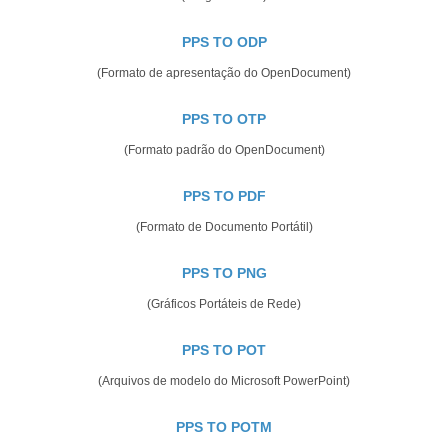
PPS TO ODP
(Formato de apresentação do OpenDocument)
PPS TO OTP
(Formato padrão do OpenDocument)
PPS TO PDF
(Formato de Documento Portátil)
PPS TO PNG
(Gráficos Portáteis de Rede)
PPS TO POT
(Arquivos de modelo do Microsoft PowerPoint)
PPS TO POTM