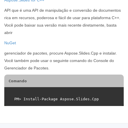
API que é uma API de manipulação e conversão de documentos
rica em recursos, poderosa e fácil de usar para plataforma C++.
Você pode baixar sua versão mais recente diretamente, basta
abrir
NuGet
gerenciador de pacotes, procure Aspose.Slides.Cpp e instalar.
Você também pode usar o seguinte comando do Console do
Gerenciador de Pacotes.
Comando