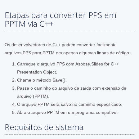
Etapas para converter PPS em
PPTM via C++
Os desenvolvedores de C++ podem converter facilmente
arquivos PPS para PPTM em apenas algumas linhas de código.
Carregue o arquivo PPS com Aspose.Slides for C++
Presentation Object.
Chame o método Save().
Passe o caminho do arquivo de saída com extensão de
arquivo (PPTM).
O arquivo PPTM será salvo no caminho especificado.
Abra o arquivo PPTM em um programa compatível.
Requisitos de sistema