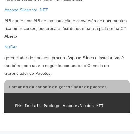
Aspose.Slides for .NET
API que é uma API de manipulação e conversão de documentos
rica em recursos, poderosa e fácil de usar para a plataforma C#.
Aberto
NuGet
gerenciador de pacotes, procure Aspose.Slides e instalar. Você
também pode usar o seguinte comando do Console do
Gerenciador de Pacotes.
Comando do console do gerenciador de pacotes