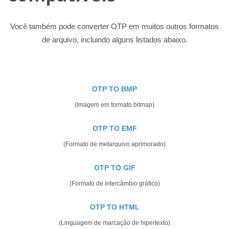
Você também pode converter OTP em muitos outros formatos
de arquivo, incluindo alguns listados abaixo.
OTP TO BMP
(Imagem em formato bitmap)
OTP TO EMF
(Formato de metarquivo aprimorado)
OTP TO GIF
(Formato de intercâmbio gráfico)
OTP TO HTML
(Linguagem de marcação de hipertexto)