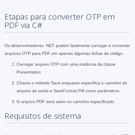
Etapas para converter OTP em
PDF via C#
Os desenvolvedores .NET podem facilmente carregar e converter
arquivos OTP para PDF em apenas algumas linhas de código.
Carregar arquivo OTP com uma instância da classe
Presentation
Chame o método Save enquanto especifica o caminho do
arquivo de saída e SaveFormat.Pdf como parâmetros
O arquivo PDF será salvo no caminho especificado
Requisitos de sistema