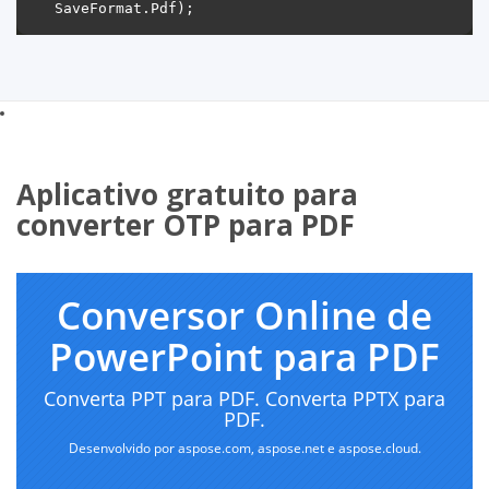
Aplicativo gratuito para
converter OTP para PDF