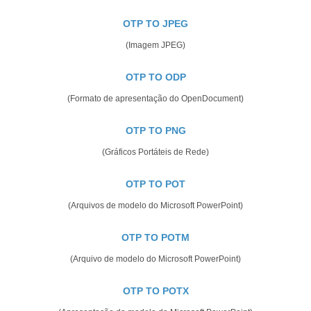
OTP TO JPEG
(Imagem JPEG)
OTP TO ODP
(Formato de apresentação do OpenDocument)
OTP TO PNG
(Gráficos Portáteis de Rede)
OTP TO POT
(Arquivos de modelo do Microsoft PowerPoint)
OTP TO POTM
(Arquivo de modelo do Microsoft PowerPoint)
OTP TO POTX