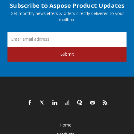
Subscribe to Aspose Product Updates
Get monthly newsletters & offers directly delivered to your
mailbox.
Submit
Home