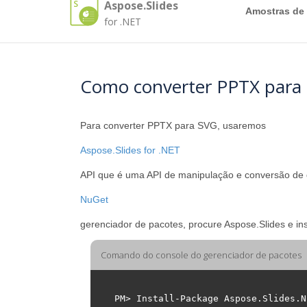
Aspose.Slides
Amostras de
for .NET
Como converter PPTX para
Para converter PPTX para SVG, usaremos
Aspose.Slides for .NET
API que é uma API de manipulação e conversão de d
NuGet
gerenciador de pacotes, procure Aspose.Slides e i
Comando do console do gerenciador de pacotes