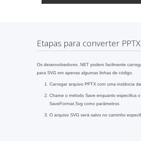
Etapas para converter PPTX
Os desenvolvedores .NET podem facilmente carrega
para SVG em apenas algumas linhas de código.
Carregar arquivo PPTX com uma instância da 
Chame o método Save enquanto especifica o 
SaveFormat.Svg como parâmetros
O arquivo SVG será salvo no caminho especi