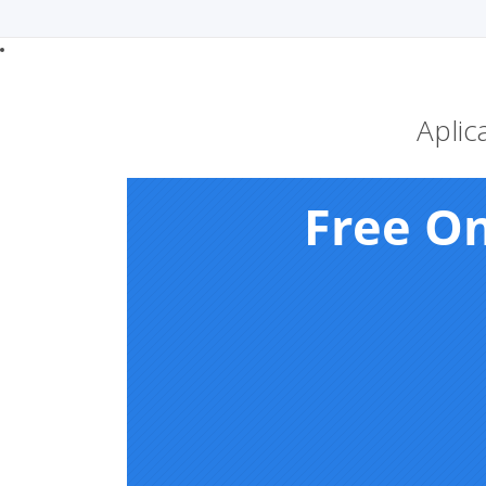
Aplic