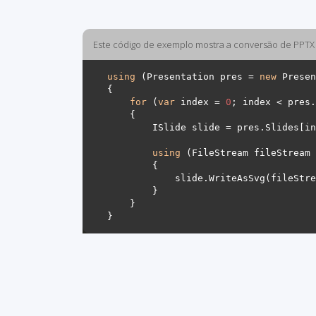
Este código de exemplo mostra a conversão de PPTX
using
 (Presentation pres = 
new
 Presen
for
 (
var
 index = 
0
using
 (FileStream fileStream 