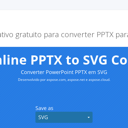
ativo gratuito para converter PPTX pa