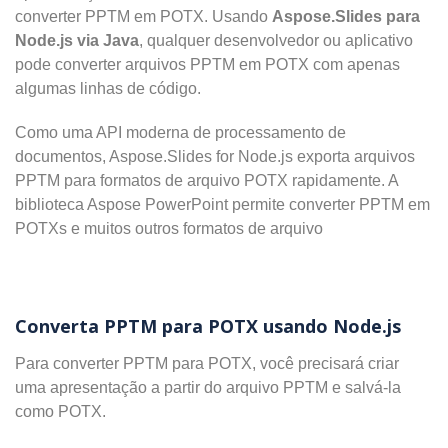
converter PPTM em POTX. Usando
Aspose.Slides para
Node.js via Java
, qualquer desenvolvedor ou aplicativo
pode converter arquivos PPTM em POTX com apenas
algumas linhas de código.
Como uma API moderna de processamento de
documentos, Aspose.Slides for Node.js exporta arquivos
PPTM para formatos de arquivo POTX rapidamente. A
biblioteca Aspose PowerPoint permite converter PPTM em
POTXs e muitos outros formatos de arquivo
Converta PPTM para POTX usando Node.js
Para converter PPTM para POTX, você precisará criar
uma apresentação a partir do arquivo PPTM e salvá-la
como POTX.