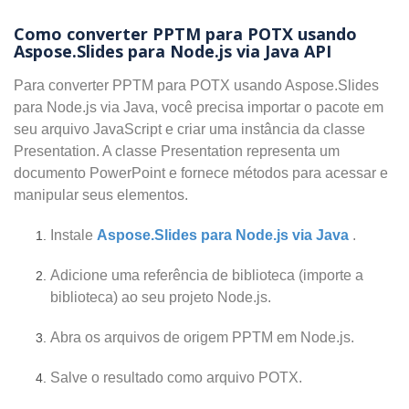
Como converter PPTM para POTX usando
Aspose.Slides para Node.js via Java API
Para converter PPTM para POTX usando Aspose.Slides
para Node.js via Java, você precisa importar o pacote em
seu arquivo JavaScript e criar uma instância da classe
Presentation. A classe Presentation representa um
documento PowerPoint e fornece métodos para acessar e
manipular seus elementos.
Instale
Aspose.Slides para Node.js via Java
.
Adicione uma referência de biblioteca (importe a
biblioteca) ao seu projeto Node.js.
Abra os arquivos de origem PPTM em Node.js.
Salve o resultado como arquivo POTX.