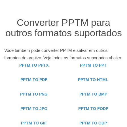
Converter PPTM para
outros formatos suportados
Você também pode converter PPTM e salvar em outros
formatos de arquivo. Veja todos os formatos suportados abaixo
PPTM TO PPTX
PPTM TO PPT
PPTM TO PDF
PPTM TO HTML
PPTM TO PNG
PPTM TO BMP
PPTM TO JPG
PPTM TO FODP
PPTM TO GIF
PPTM TO ODP