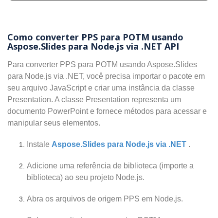
Como converter PPS para POTM usando
Aspose.Slides para Node.js via .NET API
Para converter PPS para POTM usando Aspose.Slides
para Node.js via .NET, você precisa importar o pacote em
seu arquivo JavaScript e criar uma instância da classe
Presentation. A classe Presentation representa um
documento PowerPoint e fornece métodos para acessar e
manipular seus elementos.
Instale
Aspose.Slides para Node.js via .NET
.
Adicione uma referência de biblioteca (importe a
biblioteca) ao seu projeto Node.js.
Abra os arquivos de origem PPS em Node.js.