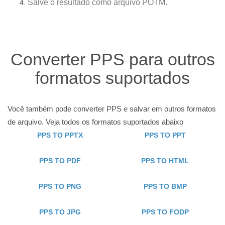
Salve o resultado como arquivo POTM.
Converter PPS para outros
formatos suportados
Você também pode converter PPS e salvar em outros formatos
de arquivo. Veja todos os formatos suportados abaixo
PPS TO PPTX
PPS TO PPT
PPS TO PDF
PPS TO HTML
PPS TO PNG
PPS TO BMP
PPS TO JPG
PPS TO FODP