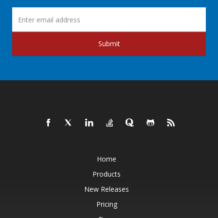
Submit
Home
Products
New Releases
Pricing