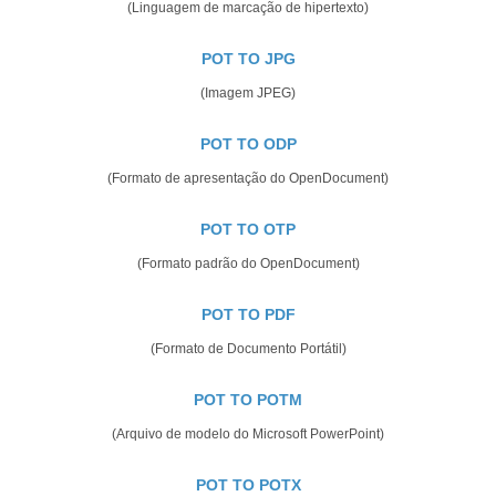
(Linguagem de marcação de hipertexto)
POT TO JPG
(Imagem JPEG)
POT TO ODP
(Formato de apresentação do OpenDocument)
POT TO OTP
(Formato padrão do OpenDocument)
POT TO PDF
(Formato de Documento Portátil)
POT TO POTM
(Arquivo de modelo do Microsoft PowerPoint)
POT TO POTX