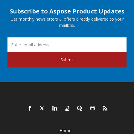
Subscribe to Aspose Product Updates
Get monthly newsletters & offers directly delivered to your
mailbox.
Submit
Home