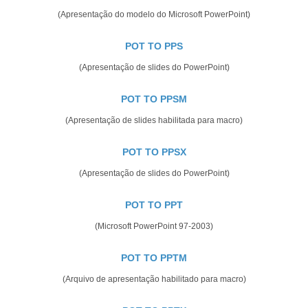
(Apresentação do modelo do Microsoft PowerPoint)
POT TO PPS
(Apresentação de slides do PowerPoint)
POT TO PPSM
(Apresentação de slides habilitada para macro)
POT TO PPSX
(Apresentação de slides do PowerPoint)
POT TO PPT
(Microsoft PowerPoint 97-2003)
POT TO PPTM
(Arquivo de apresentação habilitado para macro)