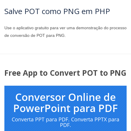
Salve POT como PNG em PHP
Use o aplicativo gratuito para ver uma demonstração do processo
de conversão de POT para PNG.
Free App to Convert POT to PNG