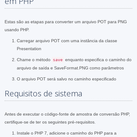
em PHP
Estas são as etapas para converter um arquivo POT para PNG
usando PHP.
Carregar arquivo POT com uma instância da classe
Presentation
Chame o método
enquanto especifica o caminho do
save
arquivo de saída e SaveFormat.PNG como parâmetros
O arquivo POT será salvo no caminho especificado
Requisitos de sistema
Antes de executar o código-fonte de amostra de conversão PHP,
certifique-se de ter os seguintes pré-requisitos.
Instale o PHP 7, adicione o caminho do PHP para a