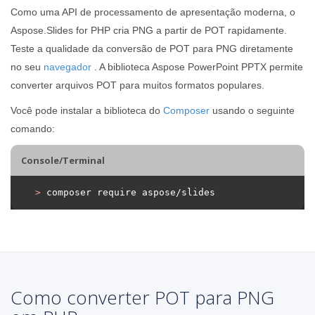
Como uma API de processamento de apresentação moderna, o
Aspose.Slides for PHP cria PNG a partir de POT rapidamente.
Teste a qualidade da conversão de POT para PNG diretamente
no seu
navegador
. A biblioteca Aspose PowerPoint PPTX permite
converter arquivos POT para muitos formatos populares.
Você pode instalar a biblioteca do
Composer
usando o seguinte
comando:
Console/Terminal
>
 composer require aspose/slides
Como converter POT para PNG