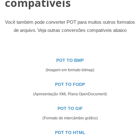
compatíveis
Você também pode converter POT para muitos outros formatos
de arquivo. Veja outras conversões compatíveis abaixo
POT TO BMP
(Imagem em formato bitmap)
POT TO FODP
(Apresentação XML Plana OpenDocument)
POT TO GIF
(Formato de intercâmbio gráfico)
POT TO HTML