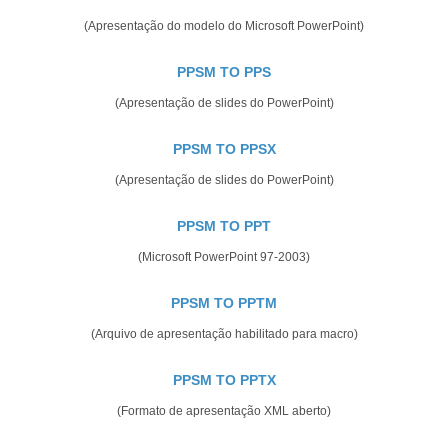
(Apresentação do modelo do Microsoft PowerPoint)
PPSM TO PPS
(Apresentação de slides do PowerPoint)
PPSM TO PPSX
(Apresentação de slides do PowerPoint)
PPSM TO PPT
(Microsoft PowerPoint 97-2003)
PPSM TO PPTM
(Arquivo de apresentação habilitado para macro)
PPSM TO PPTX
(Formato de apresentação XML aberto)