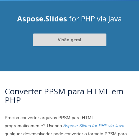
Aspose.Slides
for PHP via Java
Visão geral
Converter PPSM para HTML em
PHP
Precisa converter arquivos PPSM para HTML
programaticamente? Usando
Aspose.Slides for PHP via Java
qualquer desenvolvedor pode converter o formato PPSM para