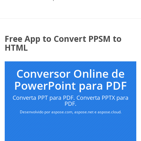
Free App to Convert PPSM to
HTML