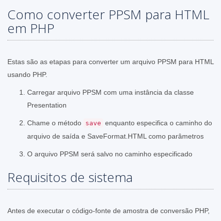
Como converter PPSM para HTML
em PHP
Estas são as etapas para converter um arquivo PPSM para HTML
usando PHP.
Carregar arquivo PPSM com uma instância da classe
Presentation
Chame o método
enquanto especifica o caminho do
save
arquivo de saída e SaveFormat.HTML como parâmetros
O arquivo PPSM será salvo no caminho especificado
Requisitos de sistema
Antes de executar o código-fonte de amostra de conversão PHP,