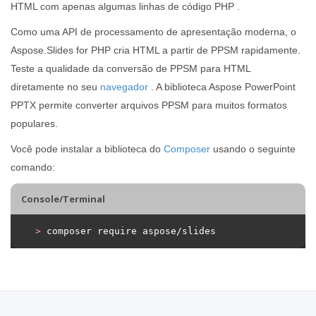
HTML com apenas algumas linhas de código PHP .
Como uma API de processamento de apresentação moderna, o
Aspose.Slides for PHP cria HTML a partir de PPSM rapidamente.
Teste a qualidade da conversão de PPSM para HTML
diretamente no seu
navegador
. A biblioteca Aspose PowerPoint
PPTX permite converter arquivos PPSM para muitos formatos
populares.
Você pode instalar a biblioteca do
Composer
usando o seguinte
comando:
Console/Terminal
>
 composer require aspose/slides