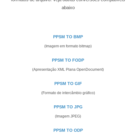
abaixo
PPSM TO BMP
(Imagem em formato bitmap)
PPSM TO FODP
(Apresentação XML Plana OpenDocument)
PPSM TO GIF
(Formato de intercâmbio gráfico)
PPSM TO JPG
(Imagem JPEG)
PPSM TO ODP