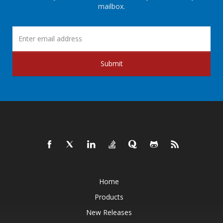
mailbox.
Submit
Home
Products
New Releases