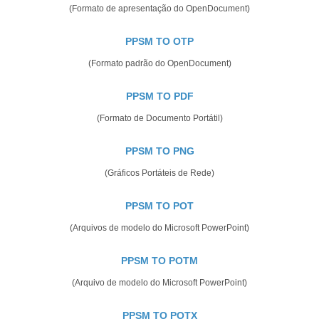
(Formato de apresentação do OpenDocument)
PPSM TO OTP
(Formato padrão do OpenDocument)
PPSM TO PDF
(Formato de Documento Portátil)
PPSM TO PNG
(Gráficos Portáteis de Rede)
PPSM TO POT
(Arquivos de modelo do Microsoft PowerPoint)
PPSM TO POTM
(Arquivo de modelo do Microsoft PowerPoint)
PPSM TO POTX