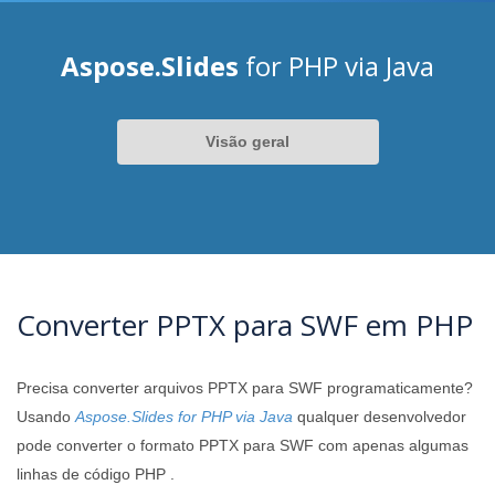
Aspose.Slides
for PHP via Java
Visão geral
Converter PPTX para SWF em PHP
Precisa converter arquivos PPTX para SWF programaticamente?
Usando
Aspose.Slides for PHP via Java
qualquer desenvolvedor
pode converter o formato PPTX para SWF com apenas algumas
linhas de código PHP .