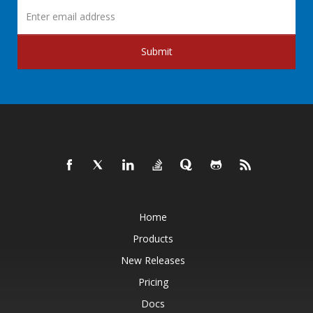
Submit
Home
Products
New Releases
Pricing
Docs