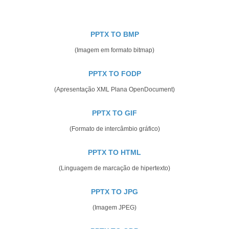
PPTX TO BMP
(Imagem em formato bitmap)
PPTX TO FODP
(Apresentação XML Plana OpenDocument)
PPTX TO GIF
(Formato de intercâmbio gráfico)
PPTX TO HTML
(Linguagem de marcação de hipertexto)
PPTX TO JPG
(Imagem JPEG)