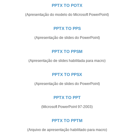
PPTX TO POTX
(Apresentação do modelo do Microsoft PowerPoint)
PPTX TO PPS
(Apresentação de slides do PowerPoint)
PPTX TO PPSM
(Apresentação de slides habilitada para macro)
PPTX TO PPSX
(Apresentação de slides do PowerPoint)
PPTX TO PPT
(Microsoft PowerPoint 97-2003)
PPTX TO PPTM
(Arquivo de apresentação habilitado para macro)