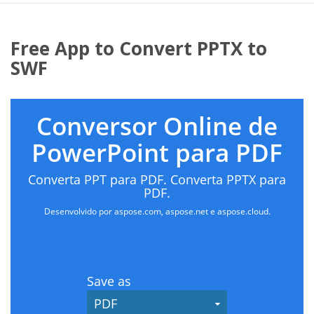
Free App to Convert PPTX to
SWF