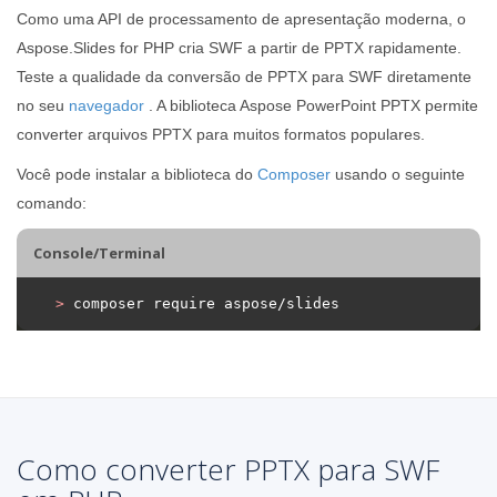
Como uma API de processamento de apresentação moderna, o
Aspose.Slides for PHP cria SWF a partir de PPTX rapidamente.
Teste a qualidade da conversão de PPTX para SWF diretamente
no seu
navegador
. A biblioteca Aspose PowerPoint PPTX permite
converter arquivos PPTX para muitos formatos populares.
Você pode instalar a biblioteca do
Composer
usando o seguinte
comando:
Console/Terminal
>
 composer require aspose/slides
Como converter PPTX para SWF