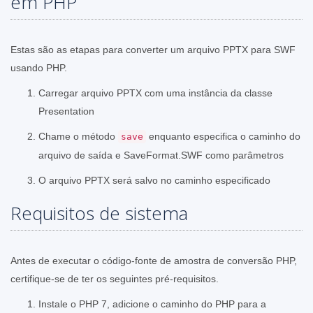
em PHP
Estas são as etapas para converter um arquivo PPTX para SWF
usando PHP.
Carregar arquivo PPTX com uma instância da classe
Presentation
Chame o método
enquanto especifica o caminho do
save
arquivo de saída e SaveFormat.SWF como parâmetros
O arquivo PPTX será salvo no caminho especificado
Requisitos de sistema
Antes de executar o código-fonte de amostra de conversão PHP,
certifique-se de ter os seguintes pré-requisitos.
Instale o PHP 7, adicione o caminho do PHP para a