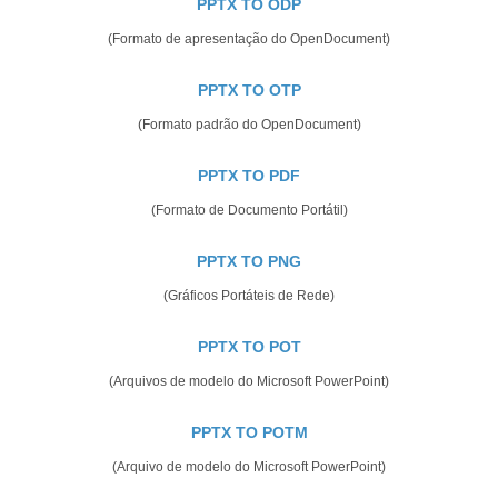
PPTX TO ODP
(Formato de apresentação do OpenDocument)
PPTX TO OTP
(Formato padrão do OpenDocument)
PPTX TO PDF
(Formato de Documento Portátil)
PPTX TO PNG
(Gráficos Portáteis de Rede)
PPTX TO POT
(Arquivos de modelo do Microsoft PowerPoint)
PPTX TO POTM
(Arquivo de modelo do Microsoft PowerPoint)