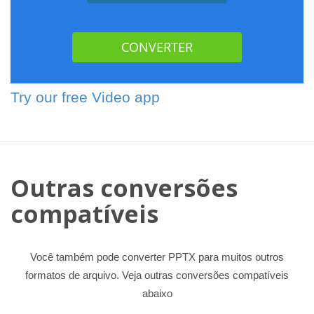
Try our free Video app
Outras conversões
compatíveis
Você também pode converter PPTX para muitos outros
formatos de arquivo. Veja outras conversões compatíveis
abaixo