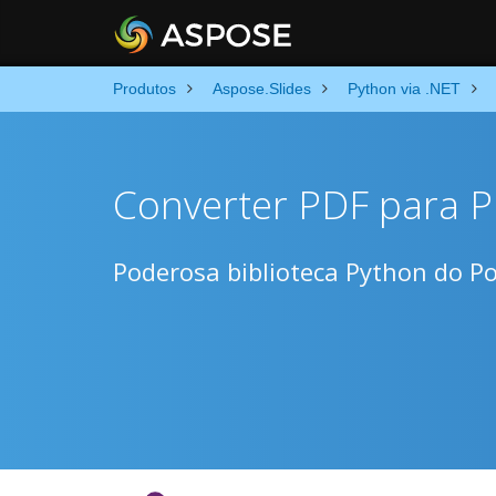
Produtos
Aspose.Slides
Python via .NET
Converter PDF para 
Poderosa biblioteca Python do P