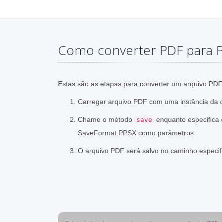
Como converter PDF para 
Estas são as etapas para converter um arquivo PD
Carregar arquivo PDF com uma instância da c
Chame o método
enquanto especifica 
save
SaveFormat.PPSX como parâmetros
O arquivo PDF será salvo no caminho especif