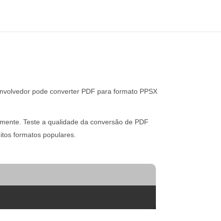
nvolvedor pode converter PDF para formato PPSX
amente. Teste a qualidade da conversão de PDF
itos formatos populares.