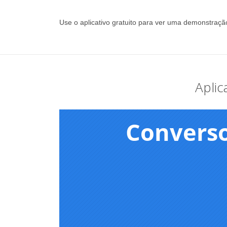
Use o aplicativo gratuito para ver uma demonstra
Aplic