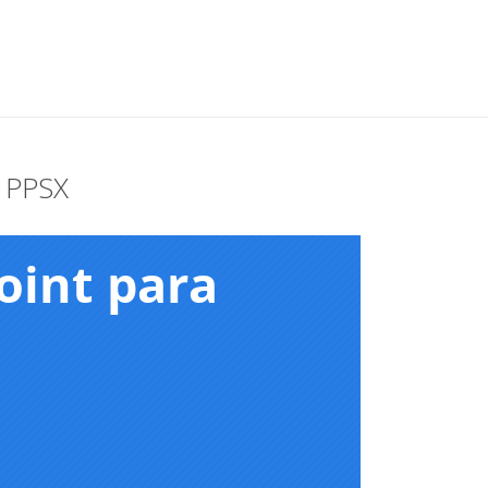
a PPSX