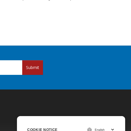
Submit
COOKIE NOTICE