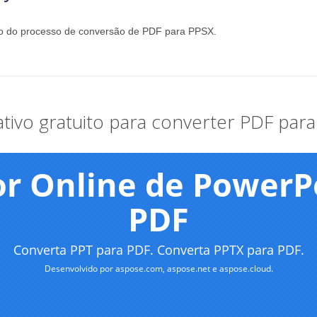
ção do processo de conversão de PDF para PPSX.
ativo gratuito para converter PDF par