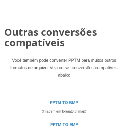
Outras conversões
compatíveis
Você também pode converter PPTM para muitos outros
formatos de arquivo. Veja outras conversões compatíveis
abaixo
PPTM TO BMP
(Imagem em formato bitmap)
PPTM TO EMF