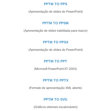
PPTM TO PPS
(Apresentação de slides do PowerPoint)
PPTM TO PPSM
(Apresentação de slides habilitada para macro)
PPTM TO PPSX
(Apresentação de slides do PowerPoint)
PPTM TO PPT
(Microsoft PowerPoint 97-2003)
PPTM TO PPTX
(Formato de apresentação XML aberto)
PPTM TO SVG
(Gráficos vetoriais escalonáveis)