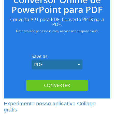
Experimente nosso aplicativo Collage
grátis