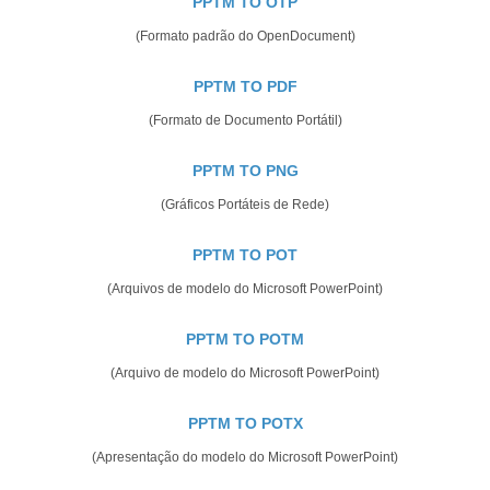
PPTM TO OTP
(Formato padrão do OpenDocument)
PPTM TO PDF
(Formato de Documento Portátil)
PPTM TO PNG
(Gráficos Portáteis de Rede)
PPTM TO POT
(Arquivos de modelo do Microsoft PowerPoint)
PPTM TO POTM
(Arquivo de modelo do Microsoft PowerPoint)
PPTM TO POTX
(Apresentação do modelo do Microsoft PowerPoint)