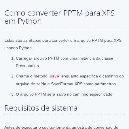
Como converter PPTM para XPS
em Python
Estas são as etapas para converter um arquivo PPTM para XPS
usando Python.
Carregar arquivo PPTM com uma instância da classe
Presentation
Chame o método
enquanto especifica o caminho do
save
arquivo de saída e SaveFormat.XPS como parâmetros
O arquivo PPTM será salvo no caminho especificado
Requisitos de sistema
Antes de executar o código-fonte da amostra de conversão do