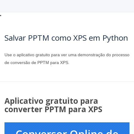
Salvar PPTM como XPS em Python
Use o aplicativo gratuito para ver uma demonstração do processo
de conversão de PPTM para XPS.
Aplicativo gratuito para
converter PPTM para XPS