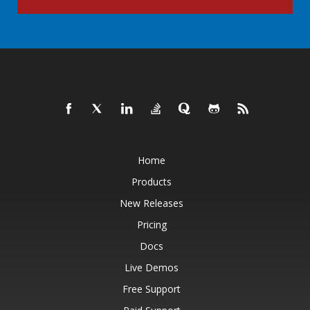
Home
Products
New Releases
Pricing
Docs
Live Demos
Free Support