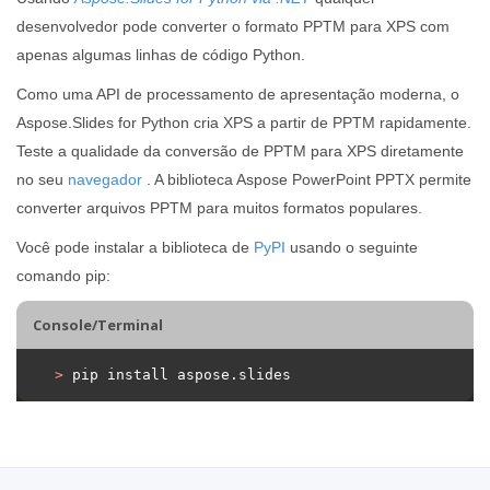
desenvolvedor pode converter o formato PPTM para XPS com
apenas algumas linhas de código Python.
Como uma API de processamento de apresentação moderna, o
Aspose.Slides for Python cria XPS a partir de PPTM rapidamente.
Teste a qualidade da conversão de PPTM para XPS diretamente
no seu
navegador
. A biblioteca Aspose PowerPoint PPTX permite
converter arquivos PPTM para muitos formatos populares.
Você pode instalar a biblioteca de
PyPI
usando o seguinte
comando pip:
Console/Terminal
>
 pip install aspose.slides