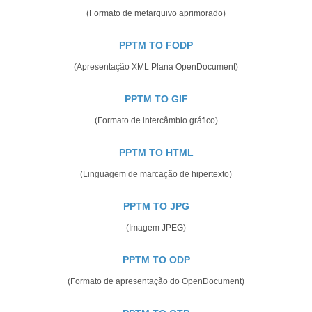
(Formato de metarquivo aprimorado)
PPTM TO FODP
(Apresentação XML Plana OpenDocument)
PPTM TO GIF
(Formato de intercâmbio gráfico)
PPTM TO HTML
(Linguagem de marcação de hipertexto)
PPTM TO JPG
(Imagem JPEG)
PPTM TO ODP
(Formato de apresentação do OpenDocument)