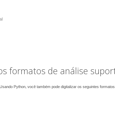
al
os formatos de análise supor
Usando Python, você também pode digitalizar os seguintes formatos