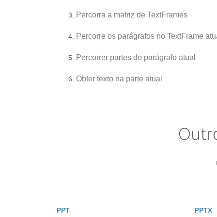
Percorra a matriz de TextFrames
Percorre os parágrafos no TextFrame atu
Percorrer partes do parágrafo atual
Obter texto na parte atual
Outr
PPT
PPTX