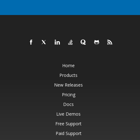
Home
Products
New Releases
Pricing
Docs
Live Demos
Free Support
Paid Support