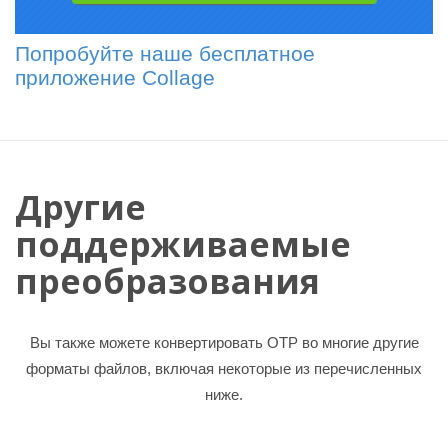
Попробуйте наше бесплатное
приложение Collage
Другие
поддерживаемые
преобразования
Вы также можете конвертировать OTP во многие другие
форматы файлов, включая некоторые из перечисленных
ниже.