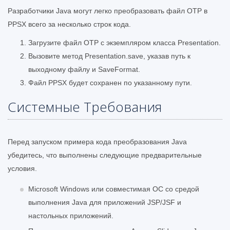
Разработчики Java могут легко преобразовать файл OTP в
PPSX всего за несколько строк кода.
Загрузите файл OTP с экземпляром класса Presentation.
Вызовите метод Presentation.save, указав путь к
выходному файлу и SaveFormat.
Файл PPSX будет сохранен по указанному пути.
Системные Требования
Перед запуском примера кода преобразования Java
убедитесь, что выполнены следующие предварительные
условия.
Microsoft Windows или совместимая ОС со средой
выполнения Java для приложений JSP/JSF и
настольных приложений.