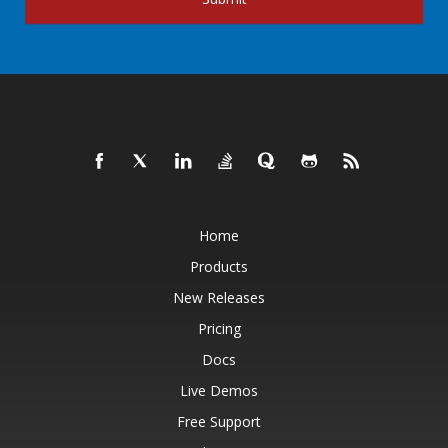
Home
Products
New Releases
Pricing
Docs
Live Demos
Free Support