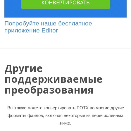
Попробуйте наше бесплатное
приложение Editor
Другие
поддерживаемые
преобразования
Вы также можете конвертировать POTX во многие другие
форматы файлов, включая некоторые из перечисленных
ниже.