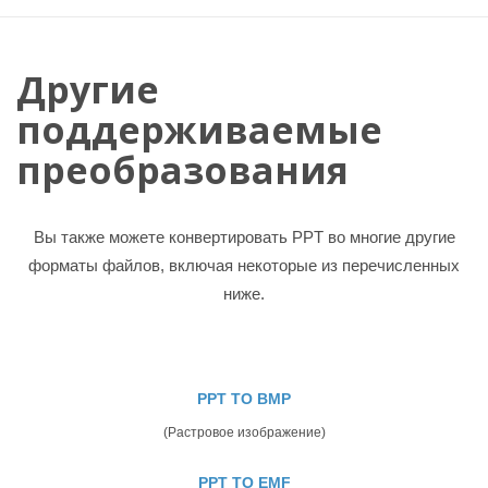
Другие
поддерживаемые
преобразования
Вы также можете конвертировать PPT во многие другие
форматы файлов, включая некоторые из перечисленных
ниже.
PPT TO BMP
(Растровое изображение)
PPT TO EMF