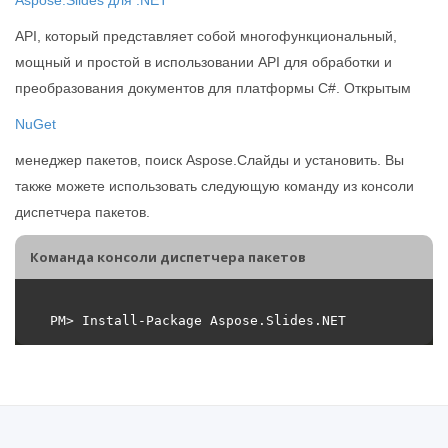
API, который представляет собой многофункциональный,
мощный и простой в использовании API для обработки и
преобразования документов для платформы C#. Открытым
NuGet
менеджер пакетов, поиск Aspose.Слайды и установить. Вы
также можете использовать следующую команду из консоли
диспетчера пакетов.
Команда консоли диспетчера пакетов