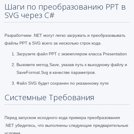
Шаги по преобразованию PPT в
SVG через C#
Разработчики .NET могут легко загружать и преобразовывать
файлы PPT в SVG всего за несколько строк кода.
Загрузите файл PPT с экземпляром класса Presentation
Вызовите метод Save, указав путь к выходному файлу и
SaveFormat.Svg в качестве параметров.
Файл SVG будет сохранен по указанному пути
Системные Требования
Перед запуском исходного кода примера преобразования
.NET убедитесь, что выполнены следующие предварительные
условия.