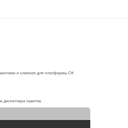
ументами и слияния для платформы C#.
и диспетчера пакетов.