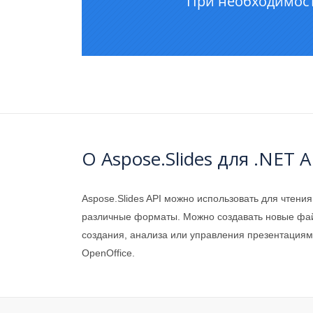
О Aspose.Slides для .NET A
Aspose.Slides API можно использовать для чтения
различные форматы. Можно создавать новые файл
создания, анализа или управления презентациями
OpenOffice.