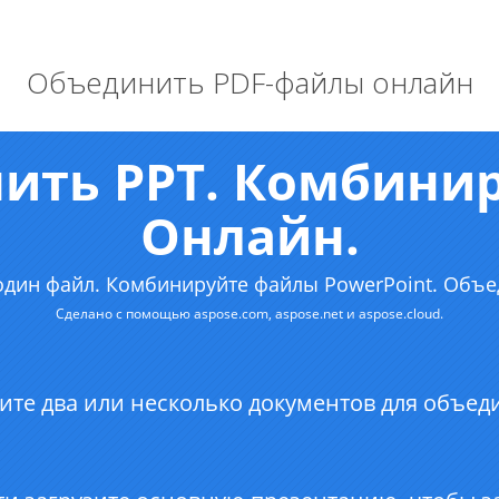
Объединить PDF-файлы онлайн