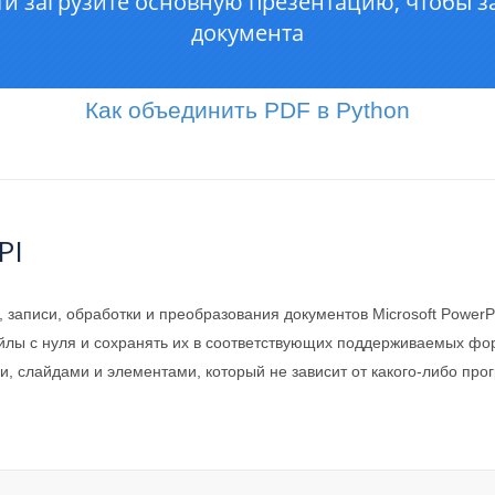
Как объединить PDF в Python
PI
, записи, обработки и преобразования документов Microsoft PowerP
ы с нуля и сохранять их в соответствующих поддерживаемых форм
, слайдами и элементами, который не зависит от какого-либо прогр