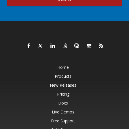
Home
Products
New Releases
Pricing
Docs
Live Demos
Free Support