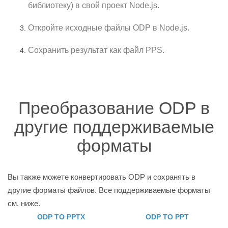
библиотеку) в свой проект Node.js.
Откройте исходные файлы ODP в Node.js.
Сохранить результат как файл PPS.
Преобразование ODP в
другие поддерживаемые
форматы
Вы также можете конвертировать ODP и сохранять в
другие форматы файлов. Все поддерживаемые форматы
см. ниже.
ODP TO PPTX
ODP TO PPT