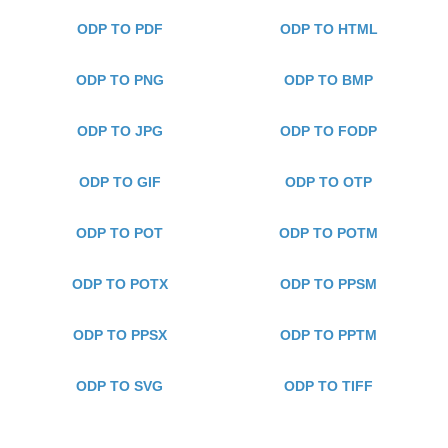
ODP TO PDF
ODP TO HTML
ODP TO PNG
ODP TO BMP
ODP TO JPG
ODP TO FODP
ODP TO GIF
ODP TO OTP
ODP TO POT
ODP TO POTM
ODP TO POTX
ODP TO PPSM
ODP TO PPSX
ODP TO PPTM
ODP TO SVG
ODP TO TIFF