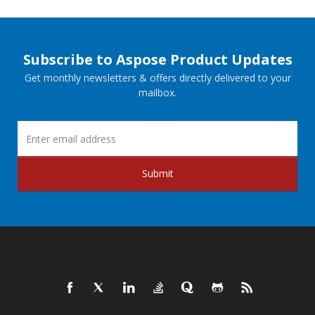
Subscribe to Aspose Product Updates
Get monthly newsletters & offers directly delivered to your
mailbox.
Submit