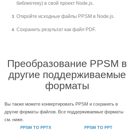
библиотеку) в свой проект Node.js.
Откройте исходные файлы PPSM в Node.js.
Сохранить результат как файл PDF.
Преобразование PPSM в
другие поддерживаемые
форматы
Вы также можете конвертировать PPSM и сохранять в
другие форматы файлов. Все поддерживаемые форматы
см. ниже.
PPSM TO PPTX
PPSM TO PPT