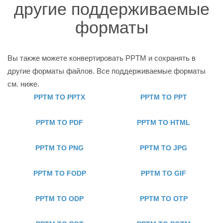
другие поддерживаемые
форматы
Вы также можете конвертировать PPTM и сохранять в
другие форматы файлов. Все поддерживаемые форматы
см. ниже.
PPTM TO PPTX
PPTM TO PPT
PPTM TO PDF
PPTM TO HTML
PPTM TO PNG
PPTM TO JPG
PPTM TO FODP
PPTM TO GIF
PPTM TO ODP
PPTM TO OTP