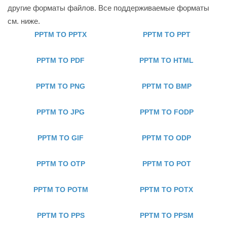
другие форматы файлов. Все поддерживаемые форматы
см. ниже.
PPTM TO PPTX
PPTM TO PPT
PPTM TO PDF
PPTM TO HTML
PPTM TO PNG
PPTM TO BMP
PPTM TO JPG
PPTM TO FODP
PPTM TO GIF
PPTM TO ODP
PPTM TO OTP
PPTM TO POT
PPTM TO POTM
PPTM TO POTX
PPTM TO PPS
PPTM TO PPSM