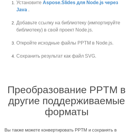
Установите
Aspose.Slides для Node.js через
Java
.
Добавьте ссылку на библиотеку (импортируйте
библиотеку) в свой проект Node.js.
Откройте исходные файлы PPTM в Node.js.
Сохранить результат как файл SVG.
Преобразование PPTM в
другие поддерживаемые
форматы
Вы также можете конвертировать PPTM и сохранять в