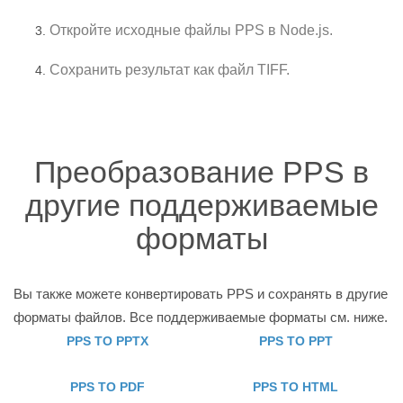
Откройте исходные файлы PPS в Node.js.
Сохранить результат как файл TIFF.
Преобразование PPS в
другие поддерживаемые
форматы
Вы также можете конвертировать PPS и сохранять в другие
форматы файлов. Все поддерживаемые форматы см. ниже.
PPS TO PPTX
PPS TO PPT
PPS TO PDF
PPS TO HTML