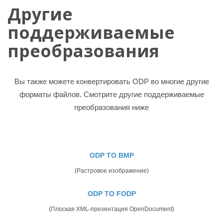
Другие
поддерживаемые
преобразования
Вы также можете конвертировать ODP во многие другие
форматы файлов. Смотрите другие поддерживаемые
преобразования ниже
ODP TO BMP
(Растровое изображение)
ODP TO FODP
(Плоская XML-презентация OpenDocument)