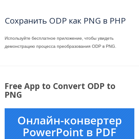
Сохранить ODP как PNG в PHP
Используйте бесплатное приложение, чтобы увидеть
демонстрацию процесса преобразования ODP в PNG.
Free App to Convert ODP to
PNG