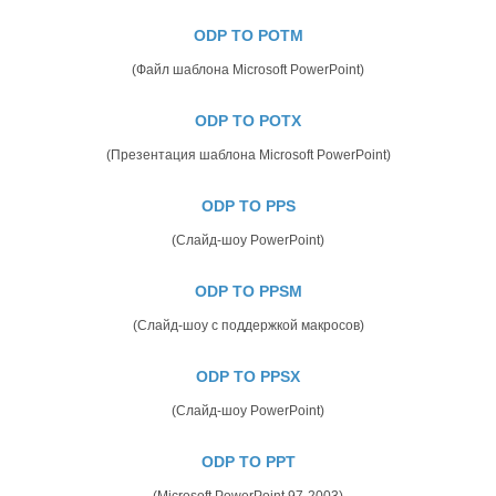
ODP TO POTM
(Файл шаблона Microsoft PowerPoint)
ODP TO POTX
(Презентация шаблона Microsoft PowerPoint)
ODP TO PPS
(Слайд-шоу PowerPoint)
ODP TO PPSM
(Слайд-шоу с поддержкой макросов)
ODP TO PPSX
(Слайд-шоу PowerPoint)
ODP TO PPT
(Microsoft PowerPoint 97-2003)