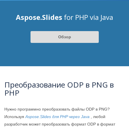
Aspose.Slides
for PHP via Java
Обзор
Преобразование ODP в PNG в
PHP
Нужно программно преобразовать файлы ODP в PNG?
Используя
Aspose.Slides для PHP через Java
, любой
разработчик может преобразовать формат ODP в формат