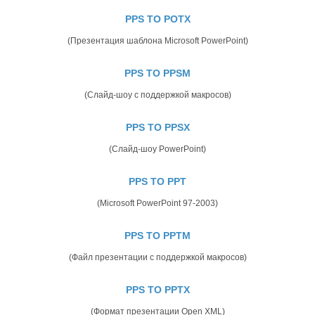
PPS TO POTX
(Презентация шаблона Microsoft PowerPoint)
PPS TO PPSM
(Слайд-шоу с поддержкой макросов)
PPS TO PPSX
(Слайд-шоу PowerPoint)
PPS TO PPT
(Microsoft PowerPoint 97-2003)
PPS TO PPTM
(Файл презентации с поддержкой макросов)
PPS TO PPTX
(Формат презентации Open XML)