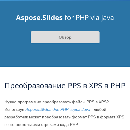
Aspose.Slides
for PHP via Java
Обзор
Преобразование PPS в XPS в PHP
Нужно программно преобразовать файлы PPS в XPS?
Используя
Aspose.Slides для PHP через Java
, любой
разработчик может преобразовать формат PPS в формат XPS
всего несколькими строками кода PHP. .