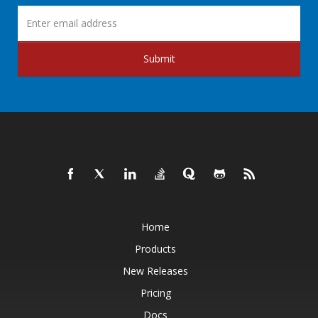
Submit
Home
Products
New Releases
Pricing
Docs