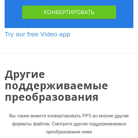
Try our free Video app
Другие
поддерживаемые
преобразования
Вы также можете конвертировать PPS во многие другие
форматы файлов. Смотрите другие поддерживаемые
преобразования ниже