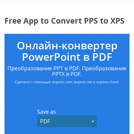
Free App to Convert PPS to XPS