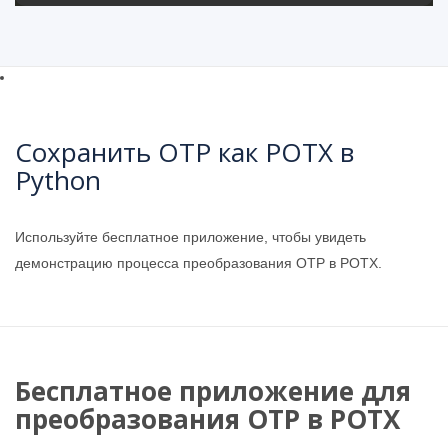
Сохранить OTP как POTX в
Python
Используйте бесплатное приложение, чтобы увидеть
демонстрацию процесса преобразования OTP в POTX.
Бесплатное приложение для
преобразования OTP в POTX