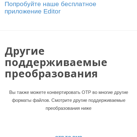
Попробуйте наше бесплатное
приложение Editor
Другие
поддерживаемые
преобразования
Вы также можете конвертировать OTP во многие другие
форматы файлов. Смотрите другие поддерживаемые
преобразования ниже