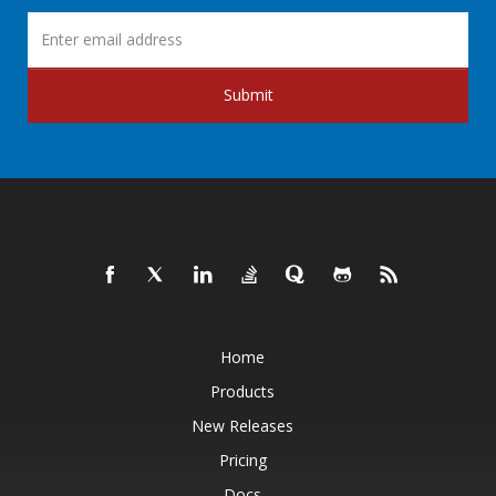
Submit
Home
Products
New Releases
Pricing
Docs