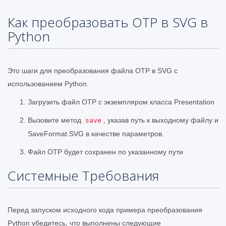
Как преобразовать OTP в SVG в
Python
Это шаги для преобразования файла OTP в SVG с
использованием Python.
Загрузить файл OTP с экземпляром класса Presentation
Вызовите метод
, указав путь к выходному файлу и
save
SaveFormat.SVG в качестве параметров.
Файл OTP будет сохранен по указанному пути
Системные Требования
Перед запуском исходного кода примера преобразования
Python убедитесь, что выполнены следующие