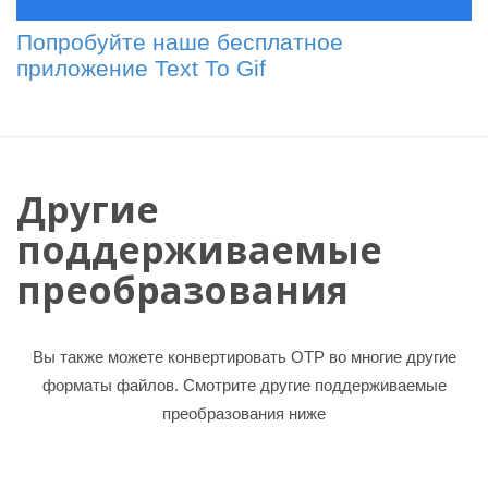
Попробуйте наше бесплатное
приложение Text To Gif
Другие
поддерживаемые
преобразования
Вы также можете конвертировать OTP во многие другие
форматы файлов. Смотрите другие поддерживаемые
преобразования ниже