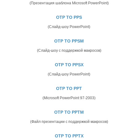
(Презентация шаблона Microsoft PowerPoint)
OTP TO PPS
(Слайд-шоу PowerPoint)
OTP TO PPSM
(Слайд-шоу с поддержкой макросов)
OTP TO PPSX
(Слайд-шоу PowerPoint)
OTP TO PPT
(Microsoft PowerPoint 97-2003)
OTP TO PPTM
(Файл презентации с поддержкой макросов)
OTP TO PPTX