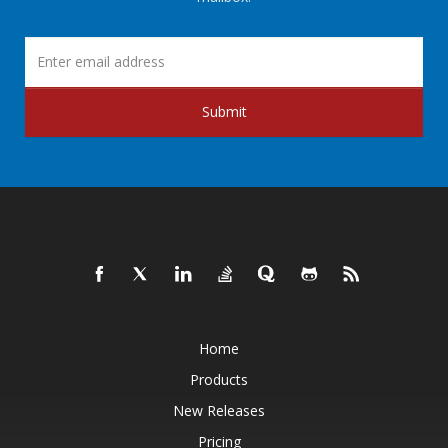
Submit
Home
Products
New Releases
Pricing