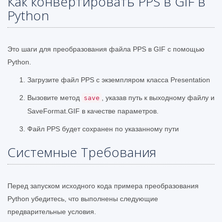
Как конвертировать PPS в GIF в
Python
Это шаги для преобразования файла PPS в GIF с помощью
Python.
Загрузите файл PPS с экземпляром класса Presentation
Вызовите метод
, указав путь к выходному файлу и
save
SaveFormat.GIF в качестве параметров.
Файл PPS будет сохранен по указанному пути
Системные Требования
Перед запуском исходного кода примера преобразования
Python убедитесь, что выполнены следующие
предварительные условия.