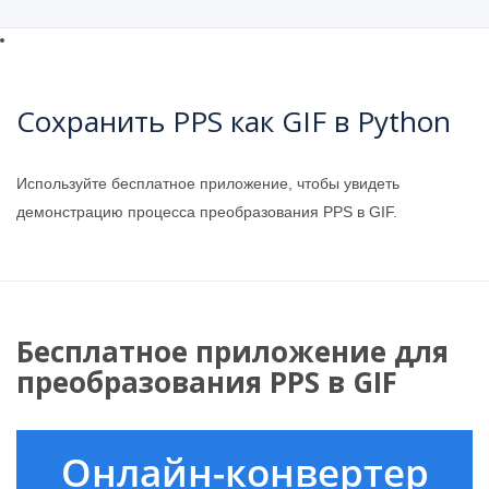
Сохранить PPS как GIF в Python
Используйте бесплатное приложение, чтобы увидеть
демонстрацию процесса преобразования PPS в GIF.
Бесплатное приложение для
преобразования PPS в GIF