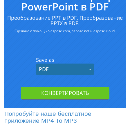
Попробуйте наше бесплатное
приложение MP4 To MP3