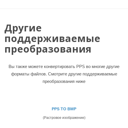
Другие
поддерживаемые
преобразования
Вы также можете конвертировать PPS во многие другие
форматы файлов. Смотрите другие поддерживаемые
преобразования ниже
PPS TO BMP
(Растровое изображение)