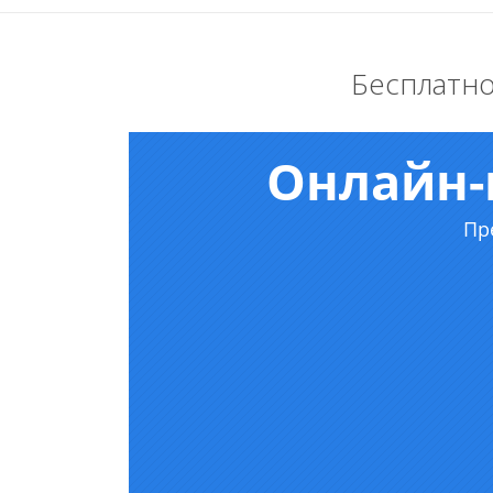
Бесплатно