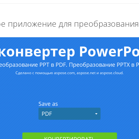
е приложение для преобразования