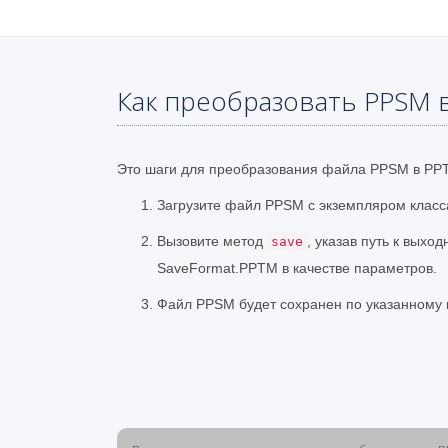
Как преобразовать PPSM 
Это шаги для преобразования файла PPSM в PPT
Загрузите файл PPSM с экземпляром класса
Вызовите метод
, указав путь к выхо
save
SaveFormat.PPTM в качестве параметров.
Файл PPSM будет сохранен по указанному 