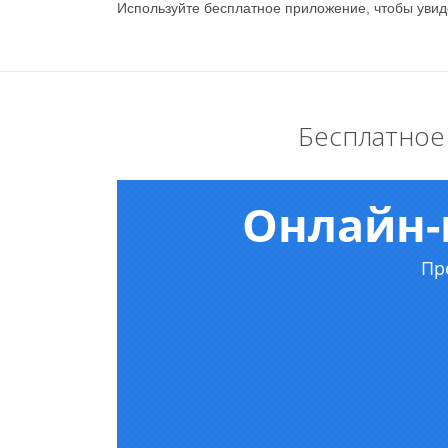
Используйте бесплатное приложение, чтобы уви
Бесплатное