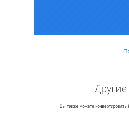
П
Другие
Вы также можете конвертировать