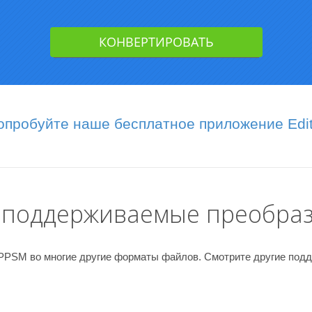
опробуйте наше бесплатное приложение Edit
 поддерживаемые преобра
 PPSM во многие другие форматы файлов. Смотрите другие под