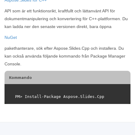
API som är ett funktionsrikt, kraftfullt och lättanvänt API för
dokumentmanipulering och konvertering för C++-plattformen. Du
kan ladda ner den senaste versionen direkt, bara öppna
NuGet
pakethanterare, sök efter Aspose.Slides.Cpp och installera. Du
kan också använda följande kommando från Package Manager
Console.
Kommando