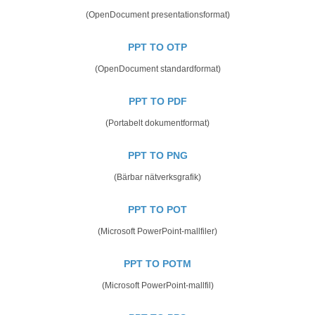
(OpenDocument presentationsformat)
PPT TO OTP
(OpenDocument standardformat)
PPT TO PDF
(Portabelt dokumentformat)
PPT TO PNG
(Bärbar nätverksgrafik)
PPT TO POT
(Microsoft PowerPoint-mallfiler)
PPT TO POTM
(Microsoft PowerPoint-mallfil)