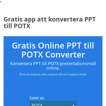
Gratis app att konvertera PPT
till POTX