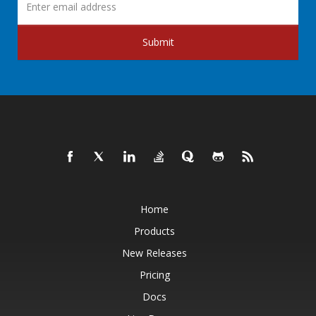
Submit
Home
Products
New Releases
Pricing
Docs