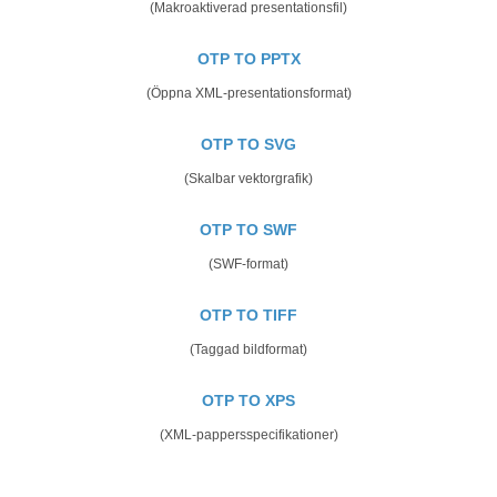
(Makroaktiverad presentationsfil)
OTP TO PPTX
(Öppna XML-presentationsformat)
OTP TO SVG
(Skalbar vektorgrafik)
OTP TO SWF
(SWF-format)
OTP TO TIFF
(Taggad bildformat)
OTP TO XPS
(XML-pappersspecifikationer)