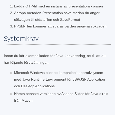
Ladda OTP-fil med en instans av presentationsklassen
Anropa metoden Presentation.save medan du anger
sökvägen till utdatafilen och SaveFormat
PPSM-filen kommer att sparas på den angivna sökvägen
Systemkrav
Innan du kör exempelkoden för Java-konvertering, se till att du
har följande förutsättningar.
Microsoft Windows eller ett kompatibelt operativsystem
med Java Runtime Environment för JSP/JSF Application
och Desktop Applications.
Hämta senaste versionen av Aspose.Slides för Java direkt
från Maven.