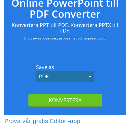
Prova vår gratis Editor -app