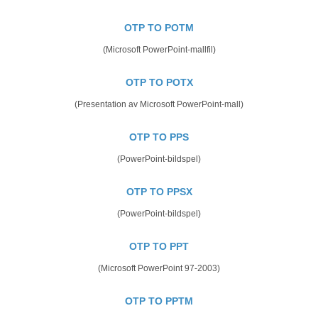
OTP TO POTM
(Microsoft PowerPoint-mallfil)
OTP TO POTX
(Presentation av Microsoft PowerPoint-mall)
OTP TO PPS
(PowerPoint-bildspel)
OTP TO PPSX
(PowerPoint-bildspel)
OTP TO PPT
(Microsoft PowerPoint 97-2003)
OTP TO PPTM