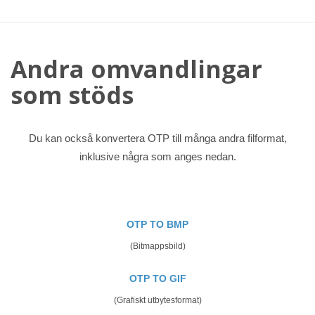
Andra omvandlingar
som stöds
Du kan också konvertera OTP till många andra filformat,
inklusive några som anges nedan.
OTP TO BMP
(Bitmappsbild)
OTP TO GIF
(Grafiskt utbytesformat)