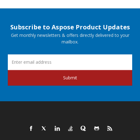
Subscribe to Aspose Product Updates
Get monthly newsletters & offers directly delivered to your
mailbox.
Submit